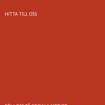
HITTA TILL OSS