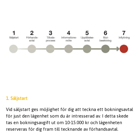
1. Säljstart
Vid säljstart ges möjlighet för dig att teckna ett bokningsavtal
för just den lägenhet som du är intresserad av. I detta skede
tas en bokningsavgift ut om 10-15.000 kr och lägenheten
reserveras för dig fram till tecknande av förhandsavtal.