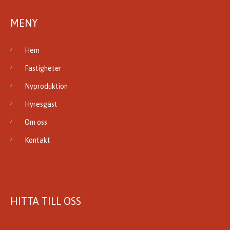
MENY
Hem
Fastigheter
Nyproduktion
Hyresgäst
Om oss
Kontakt
HITTA TILL OSS