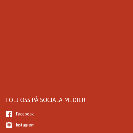
FÖLJ OSS PÅ SOCIALA MEDIER
Facebook
Instagram