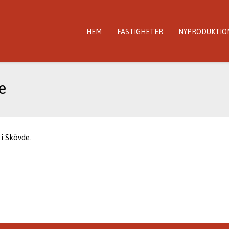
HEM
FASTIGHETER
NYPRODUKTIO
e
i Skövde.