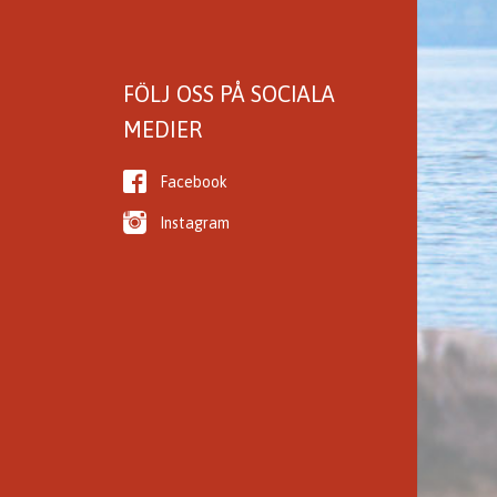
FÖLJ OSS PÅ SOCIALA
MEDIER
Facebook
Instagram