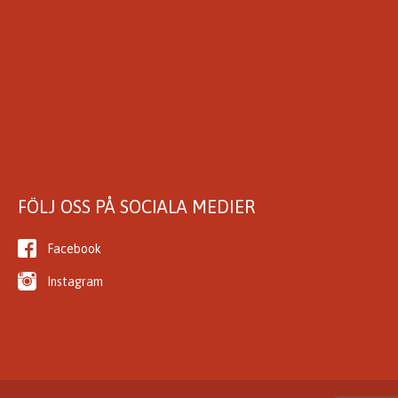
FÖLJ OSS PÅ SOCIALA MEDIER
Facebook
Instagram