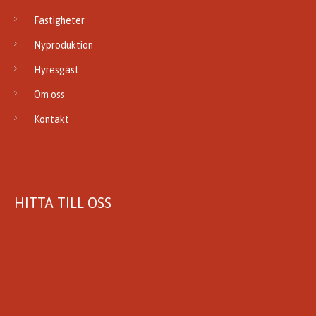
Fastigheter
Nyproduktion
Hyresgäst
Om oss
Kontakt
HITTA TILL OSS