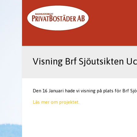
Visning Brf Sjöutsikten 
Den 16 Januari hade vi visning på plats för Brf Sjö
Läs mer om projektet.