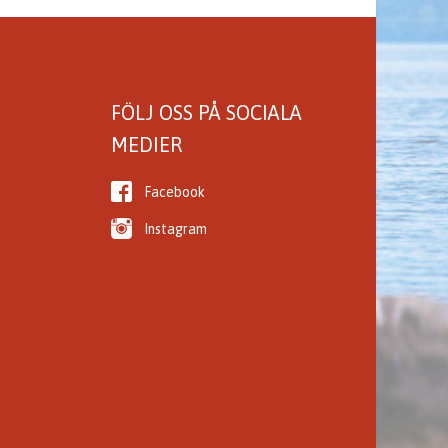
FÖLJ OSS PÅ SOCIALA
MEDIER
Facebook
Instagram