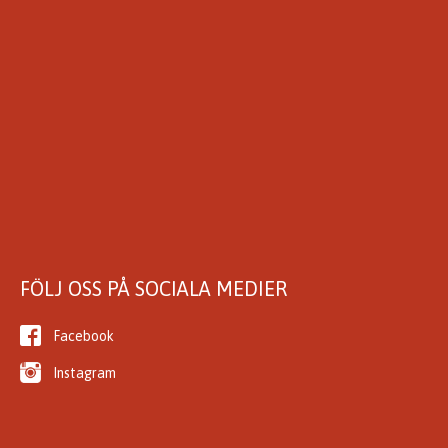
FÖLJ OSS PÅ SOCIALA MEDIER
Facebook
Instagram