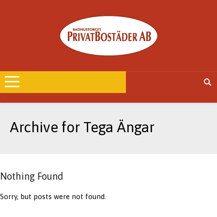
OPEN MENU
Archive for Tega Ängar
Nothing Found
Sorry, but posts were not found.