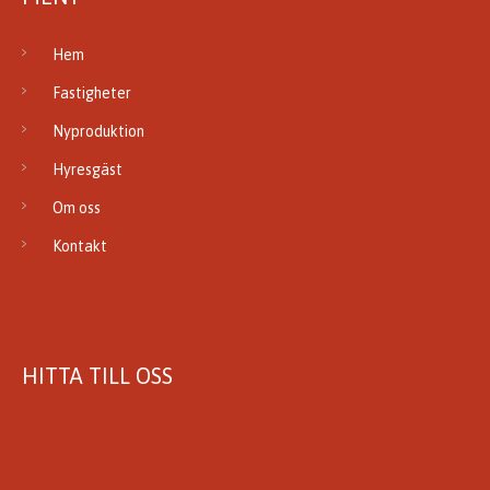
Hem
Fastigheter
Nyproduktion
Hyresgäst
Om oss
Kontakt
HITTA TILL OSS